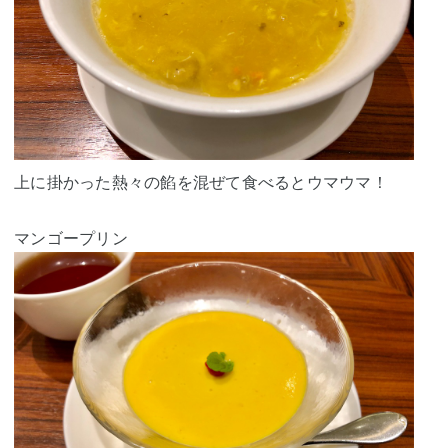
上に掛かった熱々の餡を混ぜて食べるとウマウマ！
マンゴープリン