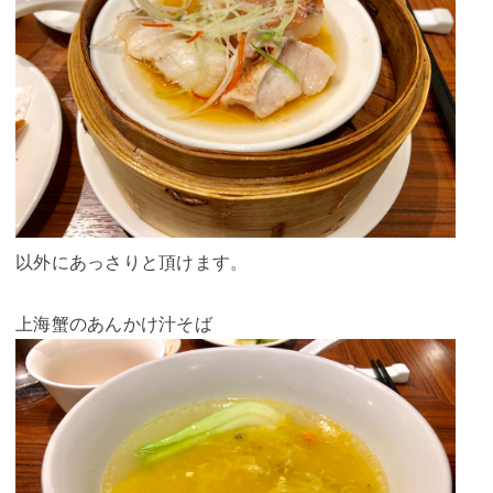
以外にあっさりと頂けます。
上海蟹のあんかけ汁そば