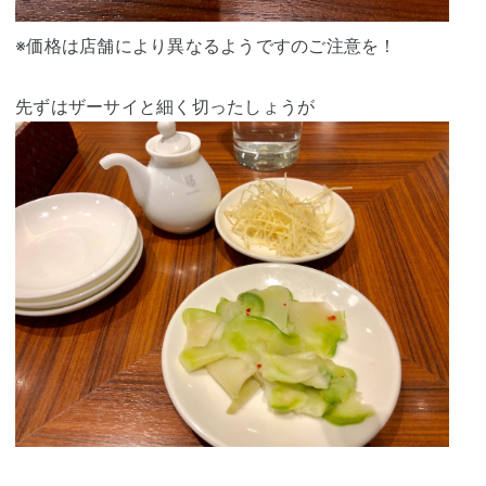
※価格は店舗により異なるようですのご注意を！
先ずはザーサイと細く切ったしょうが