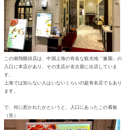
この南翔饅頭店は、中国上海の有名な観光地「豫園」の
入口に本店があり、その支店が名古屋に出店していま
す。
上海では知らない人はいないくらいの超有名店でもあり
ます。
で、何に惹かれたかというと、入口にあったこの看板
（笑）