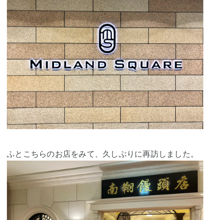
ふとこちらのお店をみて、久しぶりに再訪しました。