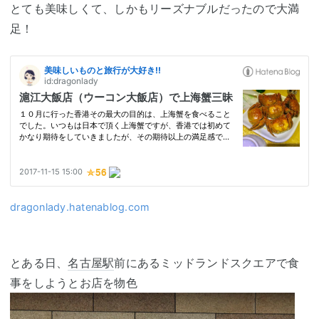
とても美味しくて、しかもリーズナブルだったので大満
足！
dragonlady.hatenablog.com
とある日、
名古屋駅
前にあるミッドランドスクエアで食
事をしようとお店を物色