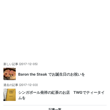
新しい記事
(2017-12-05)
Baron the Steak でお誕生日のお祝いを
過去の記事
(2017-12-03)
シンガポール発祥の紅茶のお店 TWGでティータイ
ムを
記事一覧