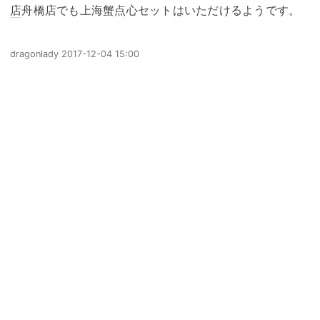
店
舟橋店でも上海蟹点心セットはいただけるようです。
dragonlady
2017-12-04 15:00