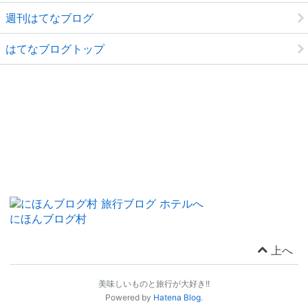
週刊はてなブログ
はてなブログトップ
にほんブログ村
上へ
美味しいものと旅行が大好き!!
Powered by
Hatena Blog
.