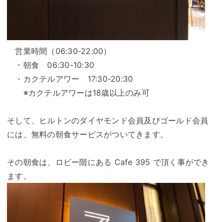
営業時間（06:30-22:00）
・朝食 06:30-10:30
・カクテルアワー 17:30-20:30
※カクテルアワーは18歳以上のみ可
そして、ヒルトンのダイヤモンド会員及びゴールド会員
には、無料の朝食サービスがついてきます。
その朝食は、ロビー階にある Cafe 395 で頂く事ができ
ます。