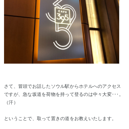
さて、冒頭でお話したソウル駅からホテルへのアクセス
ですが、急な坂道を荷物を持って登るのは中々大変･･･。
（汗）
ということで、取って置きの道をお教えいたします。