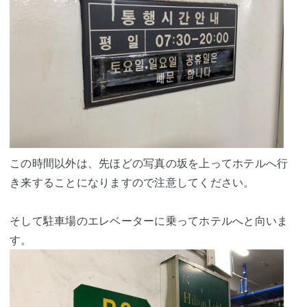
この時間以外は、先ほどの写真の坂を上ってホテルへ行
き来することになりますので注意してください。
そして駐車場のエレベーターに乗ってホテルへと向いま
す。