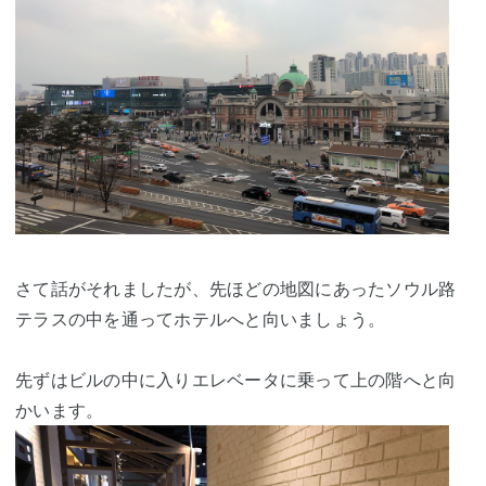
さて話がそれましたが、先ほどの地図にあったソウル路
テラスの中を通ってホテルへと向いましょう。
先ずはビルの中に入りエレベータに乗って上の階へと向
かいます。