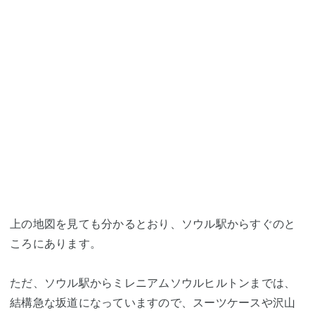
上の地図を見ても分かるとおり、ソウル駅からすぐのと
ころにあります。
ただ、ソウル駅からミレニアムソウルヒルトンまでは、
結構急な坂道になっていますので、スーツケースや沢山