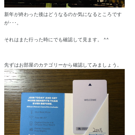
新年が終わった後はどうなるのか気になるところです
が･･･。
それはまた行った時にでも確認して見ます。 ^^
先ずはお部屋のカテゴリーから確認してみましょう。