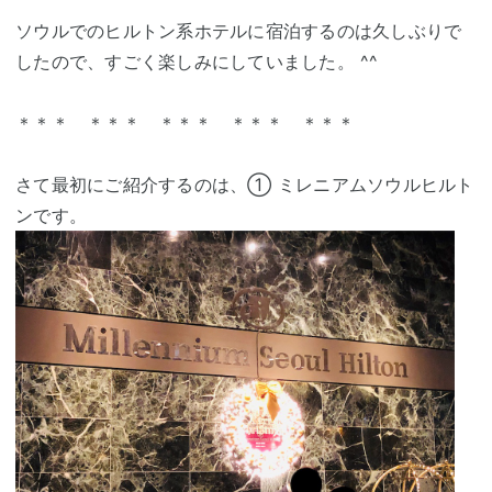
ソウルでのヒルトン系ホテルに宿泊するのは久しぶりで
したので、すごく楽しみにしていました。 ^^
＊＊＊ ＊＊＊ ＊＊＊ ＊＊＊ ＊＊＊
さて最初にご紹介するのは、① ミレニアムソウルヒルト
ンです。