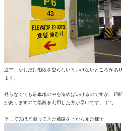
途中、少しだけ階段を登らないといけないところがあり
ます。
登らなくても駐車場の中を進めばいけるのですが、距離
がありますので階段を利用した方が早いです。 (^^;;
そして先ほど渡ってきた通路を下から見た様子