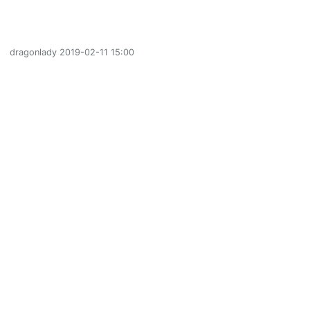
dragonlady
2019-02-11 15:00