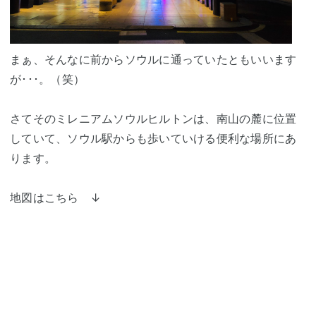
まぁ、そんなに前からソウルに通っていたともいいます
が･･･。（笑）
さてそのミレニアムソウルヒルトンは、南山の麓に位置
していて、ソウル駅からも歩いていける便利な場所にあ
ります。
地図はこちら ↓