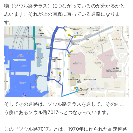
物（ソウル路テラス）につながっているのが分かるかと
思います。それが上の写真に写っている通路になりま
す。
そしてその通路は、ソウル路テラスを通して、その向こ
う側にあるソウル路7017へとつながっています。
この『ソウル路7017』とは、1970年に作られた高速道路