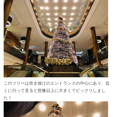
このツリーは吹き抜けのエントランスの中心にあり、近
くに行って見ると想像以上に大きくてビックリしまし
た！