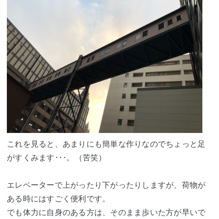
これを見ると、あまりにも簡単な作りなのでちょっと足
がすくみます･･･。（苦笑）
エレベーターで上がったり下がったりしますが、荷物が
ある時にはすごく便利です。
でも体力に自身のある方は、そのまま歩いた方が早いで