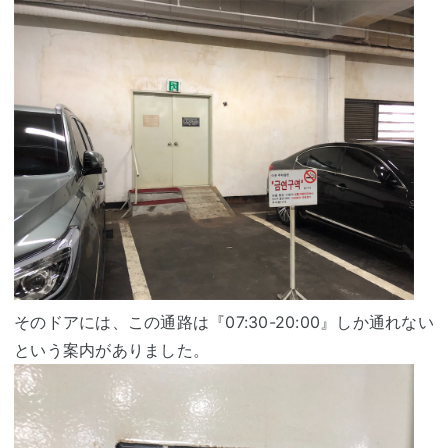
そのドアには、この通路は『07:30-20:00』しか通れない
という案内がありました。