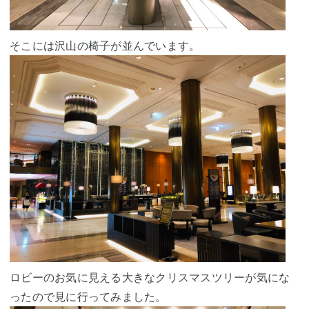
そこには沢山の椅子が並んでいます。
ロビーのお気に見える大きなクリスマスツリーが気にな
ったので見に行ってみました。