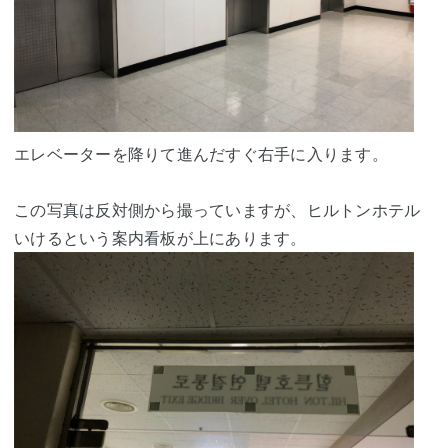
エレベーターを降りて進んだすぐ右手に入ります。
この写真は反対側から撮っていますが、ヒルトンホテル
いけるという案内看板が上にあります。