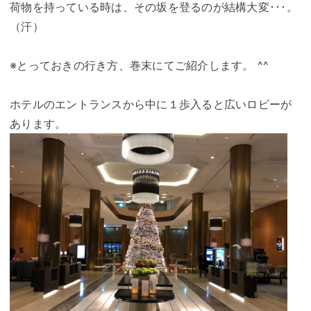
荷物を持っている時は、その坂を登るのが結構大変･･･。
（汗）
※とっておきの行き方、巻末にてご紹介します。 ^^
ホテルのエントランスから中に１歩入ると広いロビーが
あります。