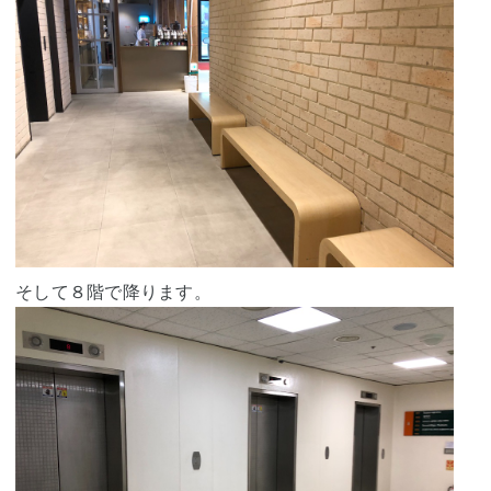
そして８階で降ります。