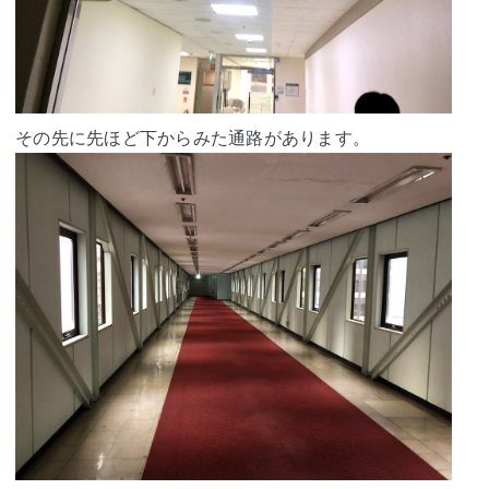
その先に先ほど下からみた通路があります。