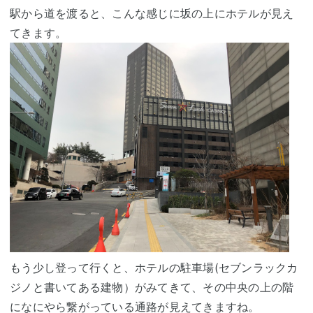
駅から道を渡ると、こんな感じに坂の上にホテルが見え
てきます。
もう少し登って行くと、ホテルの駐車場(セブンラックカ
ジノと書いてある建物）がみてきて、その中央の上の階
になにやら繋がっている通路が見えてきますね。